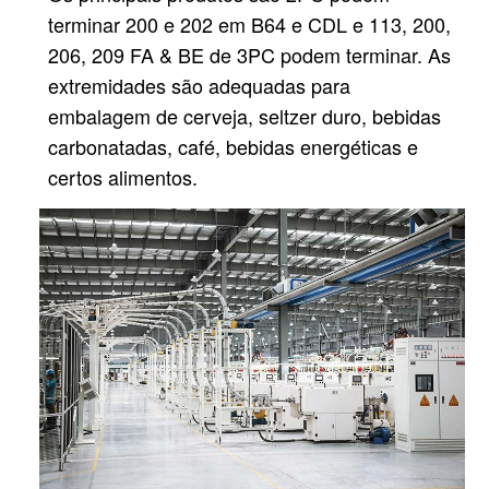
terminar 200 e 202 em B64 e CDL e 113, 200,
206, 209 FA & BE de 3PC podem terminar.
As
extremidades são adequadas para
embalagem de cerveja, seltzer duro, bebidas
carbonatadas, café, bebidas energéticas e
certos alimentos.