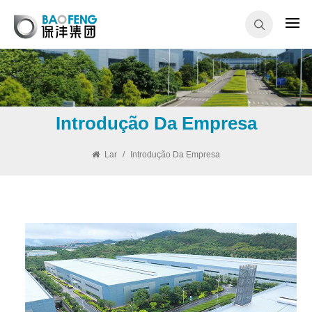
Introdução Da Empresa
Lar
/
Introdução Da Empresa