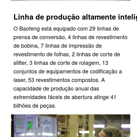
Linha de produção altamente inteli
O Baofeng está equipado com 29 linhas de
prensa de conversão, 4 linhas de revestimento
de bobina, 7 linhas de impressão de
revestimento de folhas, 2 linhas de corte de
slitter, 3 linhas de corte de rolagem, 13
conjuntos de equipamentos de codificação a
laser, 53 revestimentos compostos. A
capacidade de produção anual das
extremidades fáceis de abertura atinge 41
bilhões de peças.