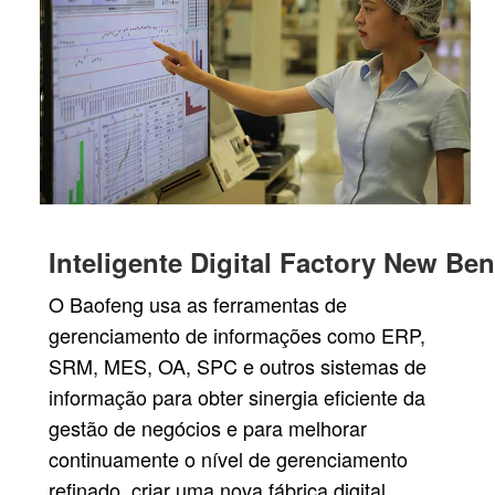
Inteligente Digital Factory New B
O Baofeng usa as ferramentas de
gerenciamento de informações como ERP,
SRM, MES, OA, SPC e outros sistemas de
informação para obter sinergia eficiente da
gestão de negócios e para melhorar
continuamente o nível de gerenciamento
refinado, criar uma nova fábrica digital