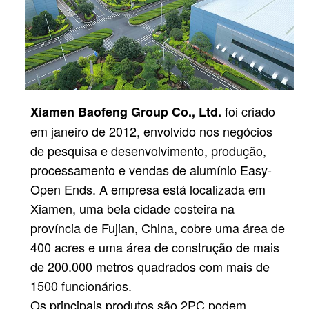
foi criado
Xiamen Baofeng Group Co., Ltd.
em janeiro de 2012, envolvido nos negócios
de pesquisa e desenvolvimento, produção,
processamento e vendas de alumínio Easy-
Open Ends. A empresa está localizada em
Xiamen, uma bela cidade costeira na
província de Fujian, China, cobre uma área de
400 acres e uma área de construção de mais
de 200.000 metros quadrados com mais de
1500 funcionários.
Os principais produtos são 2PC podem