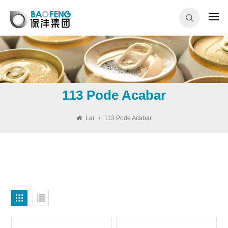
113 Pode Acabar
Lar
/
113 Pode Acabar