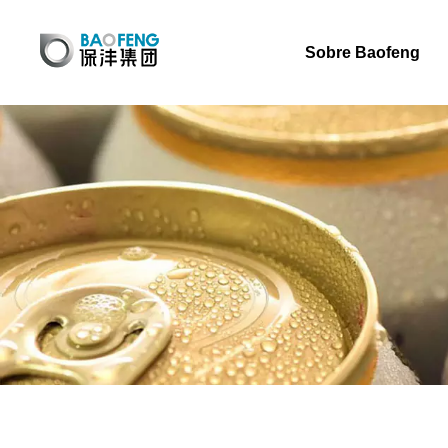
Sobre Baofeng