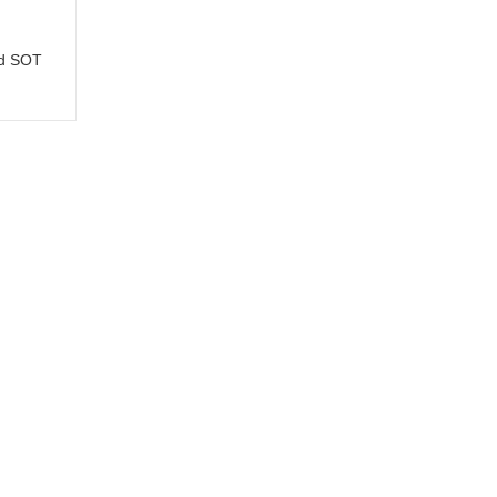
nd SOT