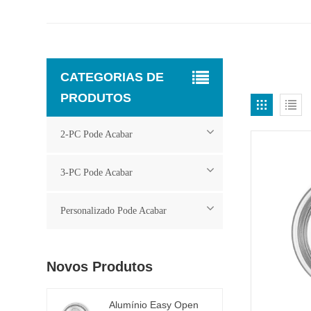
CATEGORIAS DE
PRODUTOS
2-PC Pode Acabar
3-PC Pode Acabar
Personalizado Pode Acabar
Novos Produtos
Alumínio Easy Open