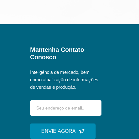
Mantenha Contato
Conosco
Inteligência de mercado, bem
como atualização de informações
de vendas e produção.
ENVIE AGORA