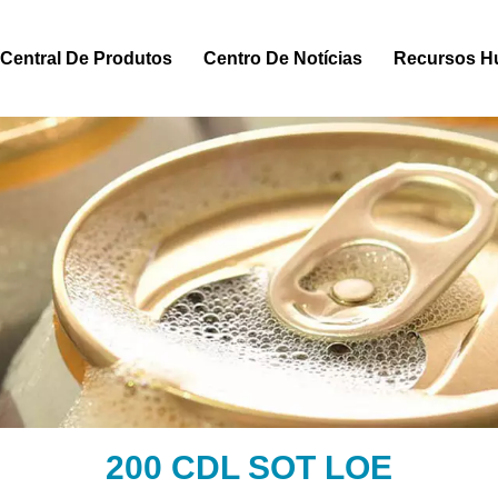
Central De Produtos
Centro De Notícias
Recursos 
200 CDL SOT LOE