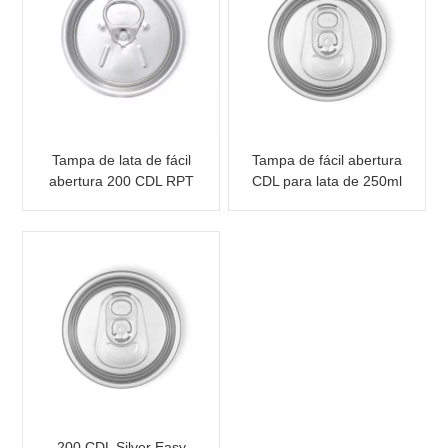
Tampa de lata de fácil
Tampa de fácil abertura
abertura 200 CDL RPT
CDL para lata de 250ml
SOE
200 CDL Silver Easy