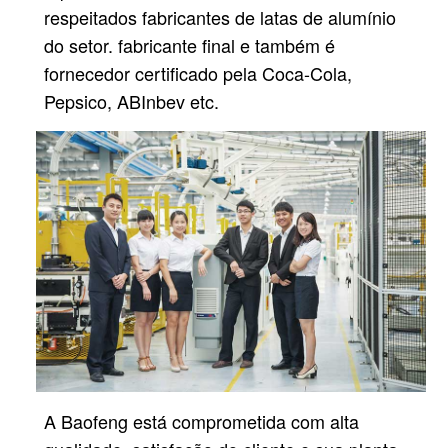
respeitados fabricantes de latas de alumínio
do setor.
fabricante final e também é
fornecedor certificado pela Coca-Cola,
Pepsico, ABInbev etc.
A Baofeng está comprometida com alta