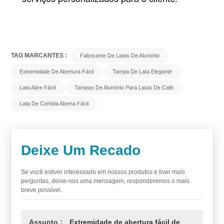
TAG MARCANTES :
Fabricante De Latas De Alumínio
Extremidade De Abertura Fácil
Tampa De Lata Elegante
Lata Abre Fácil
Tampas De Alumínio Para Latas De Café
Lata De Comida Aberta Fácil
Deixe Um Recado
Se você estiver interessado em nossos produtos e tiver mais
perguntas, deixe-nos uma mensagem, responderemos o mais
breve possível.
Assunto :
Extremidade de abertura fácil de