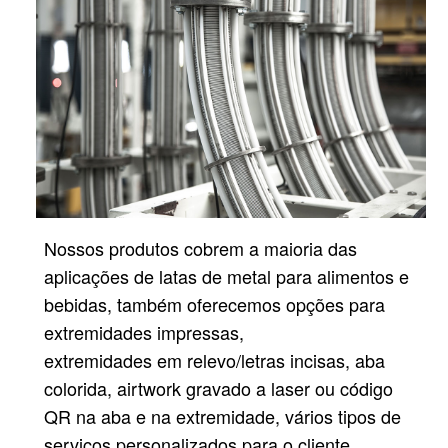
Nossos produtos cobrem a maioria das
aplicações de latas de metal para alimentos e
bebidas, também oferecemos opções para
extremidades impressas,
extremidades em relevo/letras incisas, aba
colorida, airtwork gravado a laser ou código
QR na aba e na extremidade, vários tipos de
serviços personalizados para o cliente.