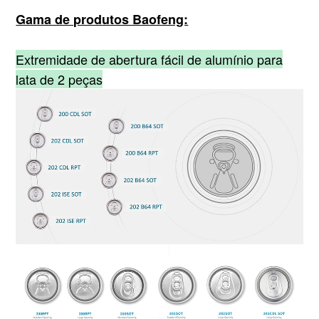
Gama de produtos Baofeng:
Extremidade de abertura fácil de alumínio para
lata de 2 peças