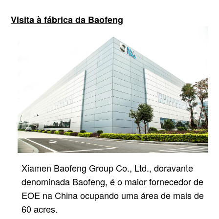
Visita à fábrica da Baofeng
Xiamen Baofeng Group Co., Ltd., doravante
denominada Baofeng, é o maior fornecedor de
EOE na China
ocupando uma área de mais de
60 acres.