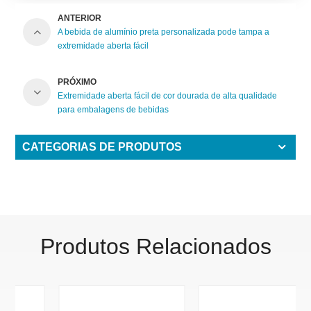
ANTERIOR
A bebida de alumínio preta personalizada pode tampa a
extremidade aberta fácil
PRÓXIMO
Extremidade aberta fácil de cor dourada de alta qualidade
para embalagens de bebidas
CATEGORIAS DE PRODUTOS
Produtos Relacionados