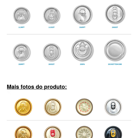
Mais fotos do produto: