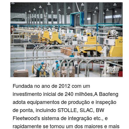
Fundada no ano de 2012 com um
investimento inicial de 240 milhões,
A Baofeng
adota equipamentos de produção e inspeção
de ponta, incluindo STOLLE, SLAC, BW
Fleetwood's
sistema de integração etc., e
rapidamente se tornou um dos maiores e mais