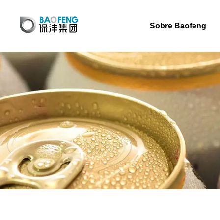
Sobre Baofeng