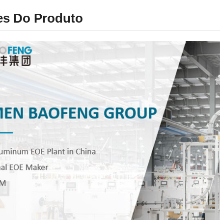
es Do Produto