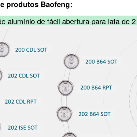
e produtos Baofeng:
 alumínio de fácil abertura para lata de 