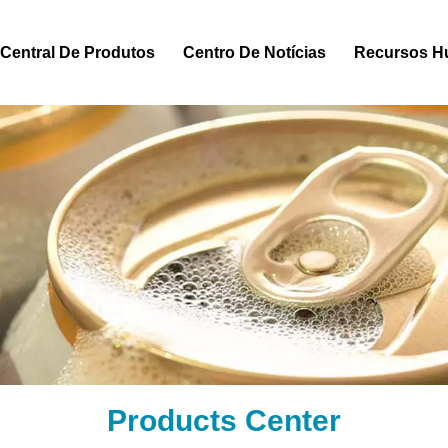
Central De Produtos
Centro De Notícias
Recursos 
Products Center