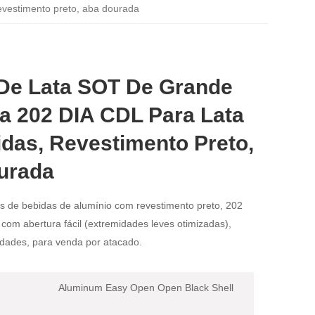
evestimento preto, aba dourada
De Lata SOT De Grande
a 202 DIA CDL Para Lata
das, Revestimento Preto,
urada
s de bebidas de alumínio com revestimento preto, 202
com abertura fácil (extremidades leves otimizadas),
dades, para venda por atacado.
Aluminum Easy Open Open Black Shell