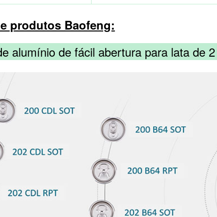
e produtos Baofeng:
 alumínio de fácil abertura para lata de 