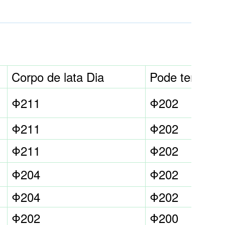
Corpo de lata Dia
Pode terminar
Φ211
Φ202
Φ211
Φ202
Φ211
Φ202
Φ204
Φ202
Φ204
Φ202
Φ202
Φ200