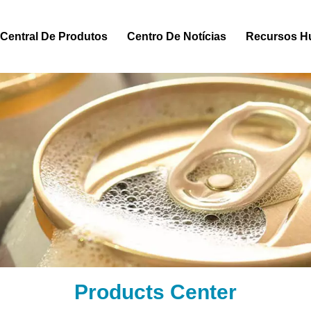
Central De Produtos
Centro De Notícias
Recursos 
Products Center