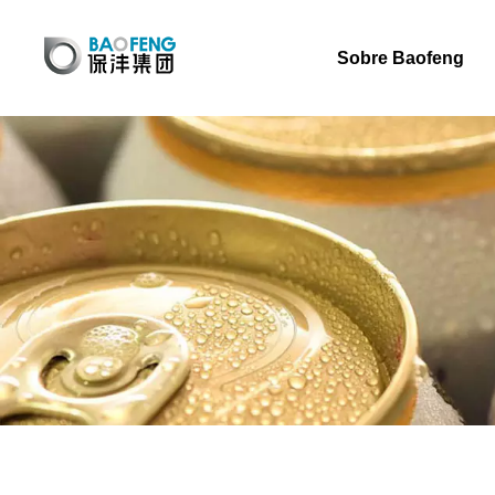
Sobre Baofeng