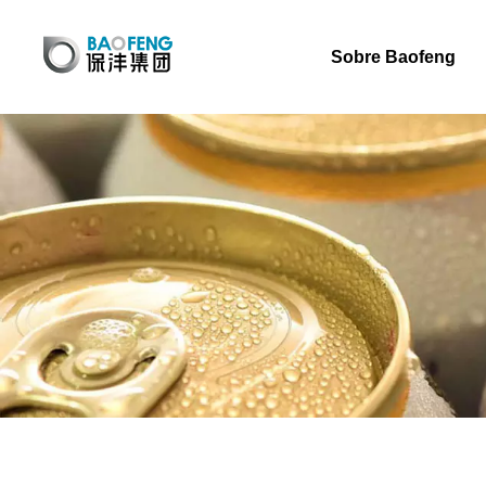
Sobre Baofeng