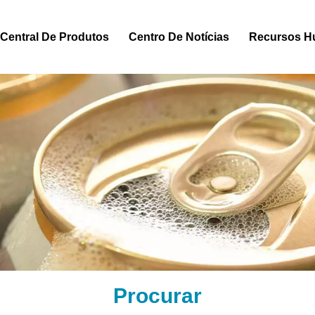
Central De Produtos
Centro De Notícias
Recursos 
Procurar