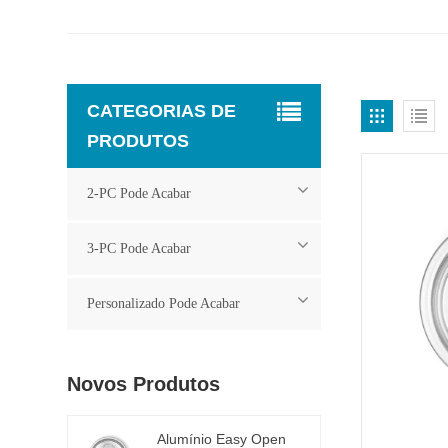
CATEGORIAS DE
PRODUTOS
2-PC Pode Acabar
3-PC Pode Acabar
Personalizado Pode Acabar
Novos Produtos
Alumínio Easy Open