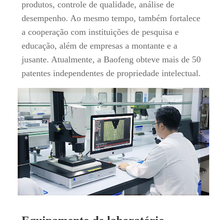
produtos, controle de qualidade, análise de
desempenho. Ao mesmo tempo, também fortalece
a cooperação com instituições de pesquisa e
educação, além de empresas a montante e a
jusante. Atualmente, a Baofeng obteve mais de 50
patentes independentes de propriedade intelectual.