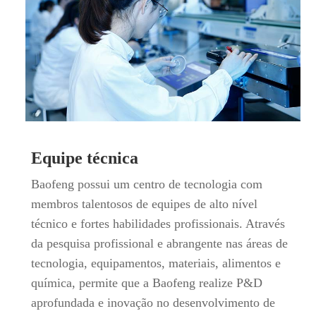
Equipe técnica
Baofeng possui um centro de tecnologia com
membros talentosos de equipes de alto nível
técnico e fortes habilidades profissionais. Através
da pesquisa profissional e abrangente nas áreas de
tecnologia, equipamentos, materiais, alimentos e
química, permite que a Baofeng realize P&D
aprofundada e inovação no desenvolvimento de