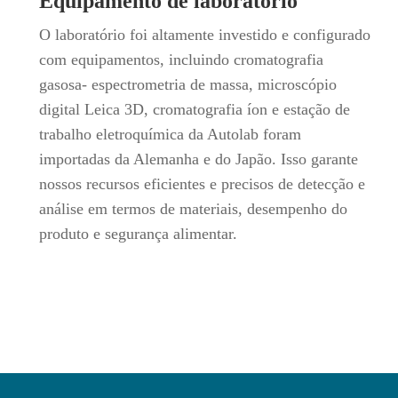
Equipamento de laboratório
O laboratório foi altamente investido e configurado
com equipamentos, incluindo cromatografia
gasosa- espectrometria de massa, microscópio
digital Leica 3D, cromatografia íon e estação de
trabalho eletroquímica da Autolab foram
importadas da Alemanha e do Japão. Isso garante
nossos recursos eficientes e precisos de detecção e
análise em termos de materiais, desempenho do
produto e segurança alimentar.