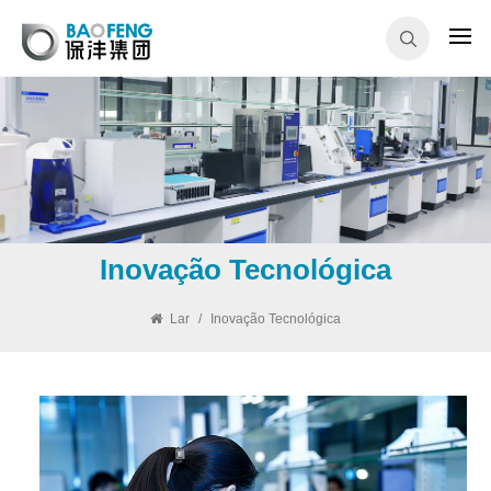
Inovação Tecnológica
Lar
/
Inovação Tecnológica