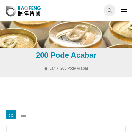
200 Pode Acabar
Lar
/
200 Pode Acabar