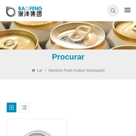
Procurar
Lar
/
Alumínio Pode Acabar Sossegado