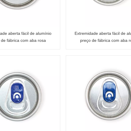
ade aberta fácil de alumínio
Extremidade aberta fácil de a
 de fábrica com aba rosa
preço de fábrica com aba r