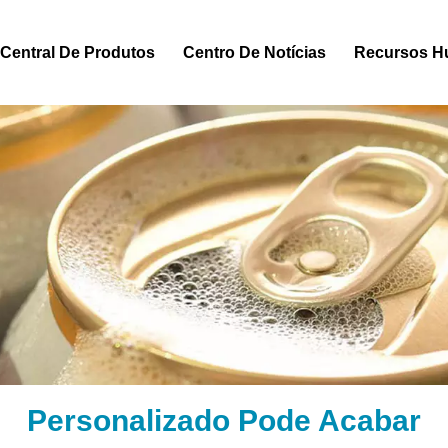
Central De Produtos
Centro De Notícias
Recursos 
Personalizado Pode Acabar