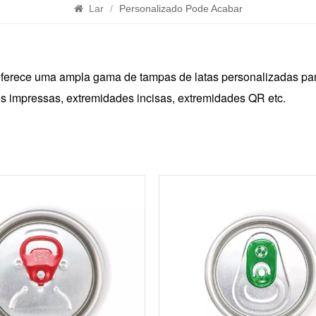
Lar
/
Personalizado Pode Acabar
ferece uma ampla gama de tampas de latas personalizadas para
s impressas, extremidades incisas, extremidades QR etc.