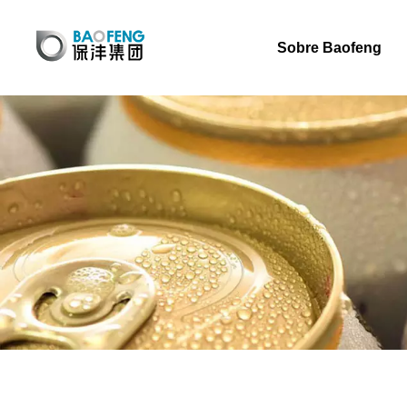
Sobre Baofeng