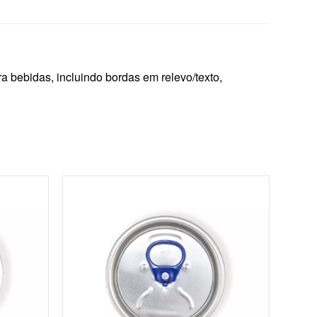
 bebidas, incluindo bordas em relevo/texto,