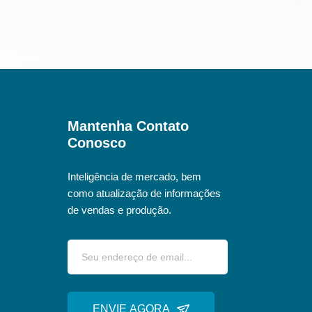
Mantenha Contato
Conosco
Inteligência de mercado, bem
como atualização de informações
de vendas e produção.
ENVIE AGORA