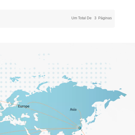
Um Total De
3
Páginas