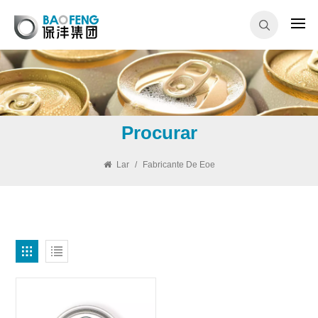
Procurar
Lar
/
Fabricante De Eoe