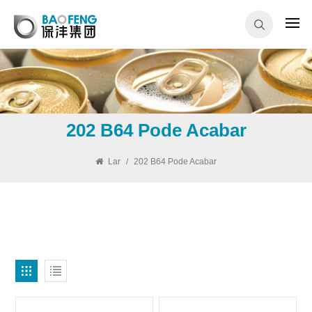
202 B64 Pode Acabar
Lar
/
202 B64 Pode Acabar