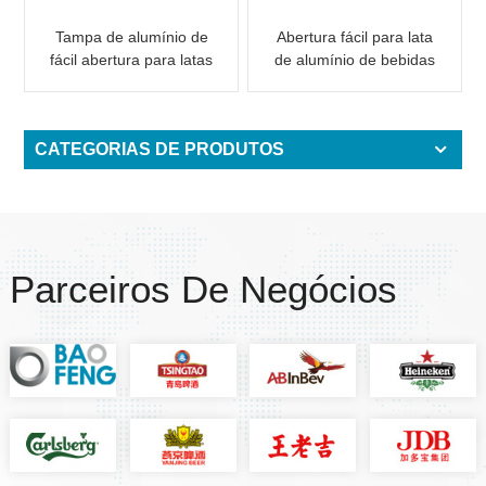
Tampa de alumínio de
Abertura fácil para lata
fácil abertura para latas
de alumínio de bebidas
202 RPT LOE
202 RPT SOE
CATEGORIAS DE PRODUTOS
Parceiros De Negócios