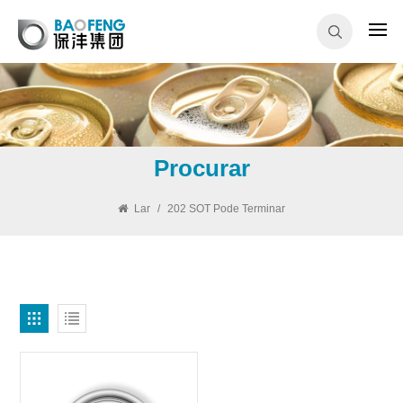
Procurar
Lar
/
202 SOT Pode Terminar