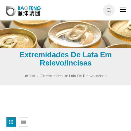
Extremidades De Lata Em
Relevo/incisas
Lar
/
Extremidades De Lata Em Relevo/incisas