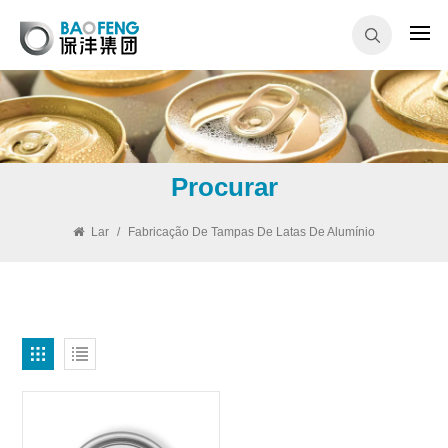
Procurar
Lar
/
Fabricação De Tampas De Latas De Alumínio