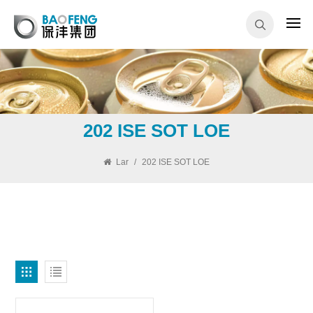
202 ISE SOT LOE
Lar
/
202 ISE SOT LOE