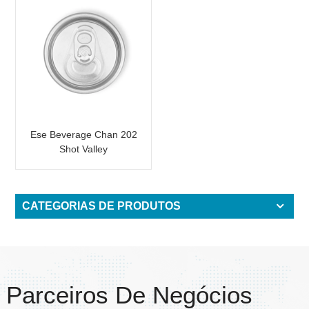
Ese Beverage Chan 202
Shot Valley
CATEGORIAS DE PRODUTOS
Parceiros De Negócios