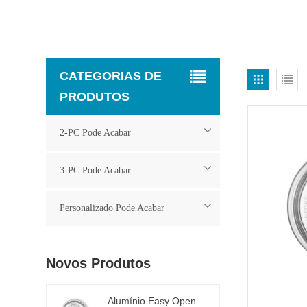
CATEGORIAS DE
PRODUTOS
2-PC Pode Acabar
3-PC Pode Acabar
Personalizado Pode Acabar
Novos Produtos
Alumínio Easy Open