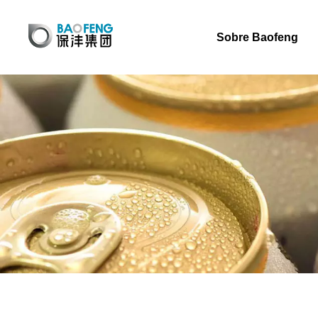
Sobre Baofeng