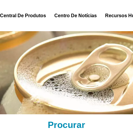
Central De Produtos
Centro De Notícias
Recursos 
Procurar