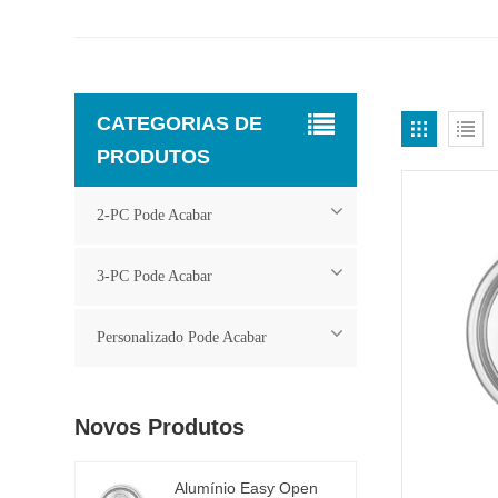
CATEGORIAS DE
PRODUTOS
2-PC Pode Acabar
3-PC Pode Acabar
Personalizado Pode Acabar
Novos Produtos
Alumínio Easy Open