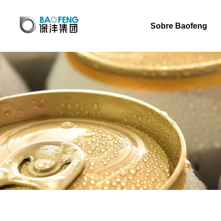
Sobre Baofeng