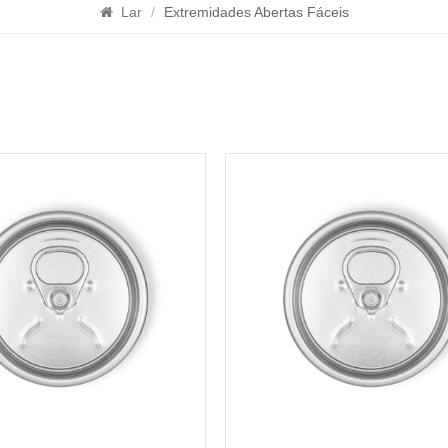
Lar
/
Extremidades Abertas Fáceis