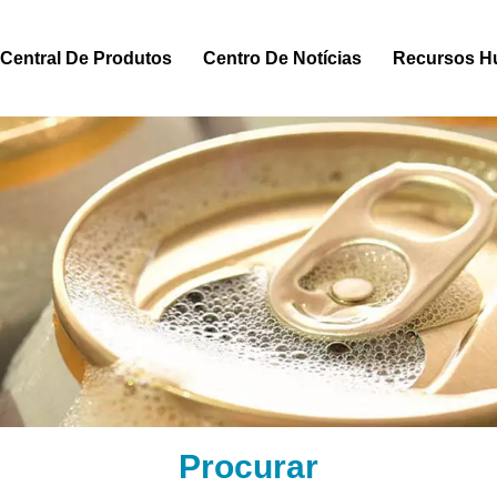
Central De Produtos
Centro De Notícias
Recursos 
Procurar