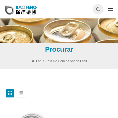
Procurar
Lar
/
Lata De Comida Aberta Fácil