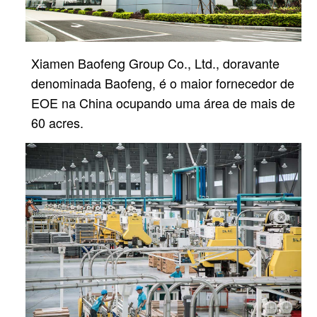
Xiamen Baofeng Group Co., Ltd., doravante
denominada Baofeng, é o maior fornecedor de
EOE na China
ocupando uma área de mais de
60 acres.