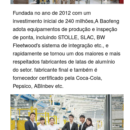
Fundada no ano de 2012 com um
investimento inicial de 240 milhões,
A Baofeng
adota equipamentos de produção e inspeção
de ponta, incluindo STOLLE, SLAC, BW
Fleetwood's
sistema de integração etc., e
rapidamente se tornou um dos maiores e mais
respeitados fabricantes de latas de alumínio
do setor.
fabricante final e também é
fornecedor certificado pela Coca-Cola,
Pepsico, ABInbev etc.