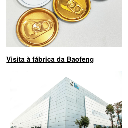
Visita à fábrica da Baofeng