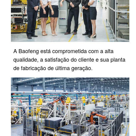
A Baofeng está comprometida com a alta
qualidade, a satisfação do cliente e sua planta
de fabricação de última geração.