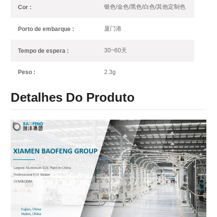
银色/金色/黑色/白色/其他定制色
Cor :
厦门港
Porto de embarque :
30~60天
Tempo de espera :
2.3g
Peso :
Detalhes Do Produto