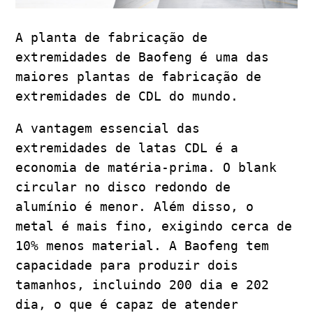
A planta de fabricação de
extremidades de Baofeng é uma das
maiores plantas de fabricação de
extremidades de CDL do mundo.
A vantagem essencial das
extremidades de latas CDL é a
economia de matéria-prima. O blank
circular no disco redondo de
alumínio é menor. Além disso, o
metal é mais fino, exigindo cerca de
10% menos material. A Baofeng tem
capacidade para produzir dois
tamanhos, incluindo 200 dia e 202
dia, o que é capaz de atender