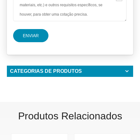
ENVIAR
CATEGORIAS DE PRODUTOS
Produtos Relacionados