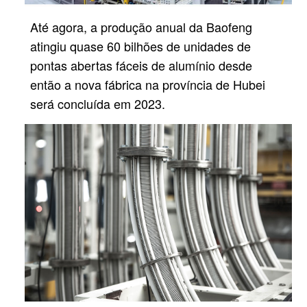
Até agora, a produção anual da Baofeng
atingiu quase 60 bilhões de unidades de
pontas abertas fáceis de alumínio desde
então
a nova fábrica na província de Hubei
será concluída em 2023.