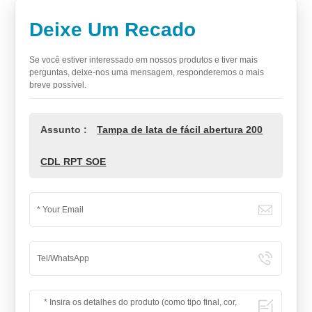
Deixe Um Recado
Se você estiver interessado em nossos produtos e tiver mais
perguntas, deixe-nos uma mensagem, responderemos o mais
breve possível.
Assunto :
Tampa de lata de fácil abertura 200
CDL RPT SOE