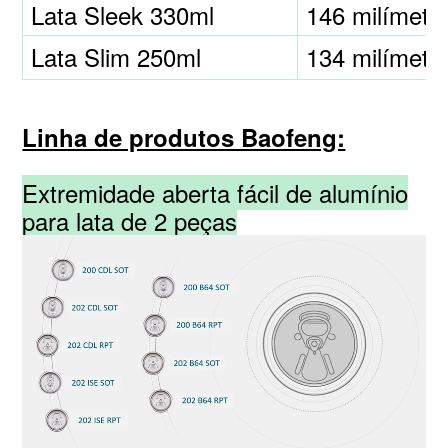
Lata Sleek 330ml
146 milímetr
Lata Slim 250ml
134 milímetr
Linha de produtos Baofeng:
Extremidade aberta fácil de alumínio
para lata de 2 peças