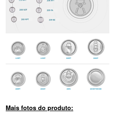
Mais fotos do produto: