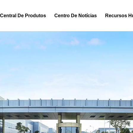
Central De Produtos
Centro De Notícias
Recursos 