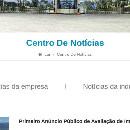
Centro De Notícias
Lar
/
Centro De Notícias
cias da empresa
Notícias da ind