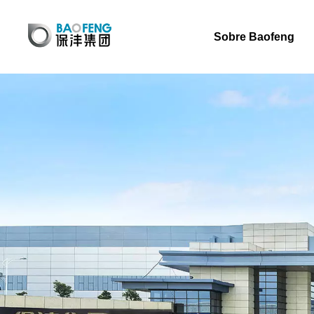
Sobre Baofeng