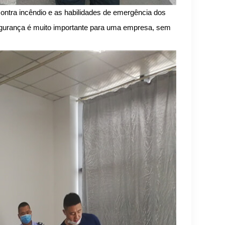
contra incêndio e as habilidades de emergência dos
egurança é muito importante para uma empresa, sem