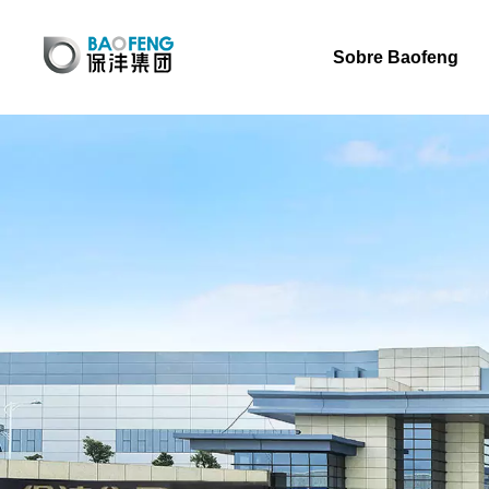
Sobre Baofeng