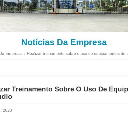
Notícias Da Empresa
 Da Empresa
/
Realizar treinamento sobre o uso de equipamentos de 
izar Treinamento Sobre O Uso De Equ
ndio
2, 2020