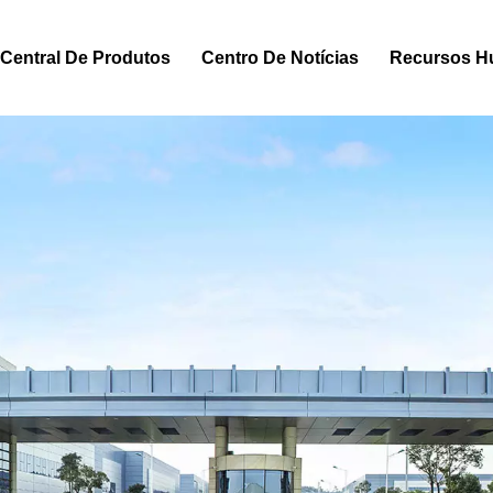
Central De Produtos
Centro De Notícias
Recursos 