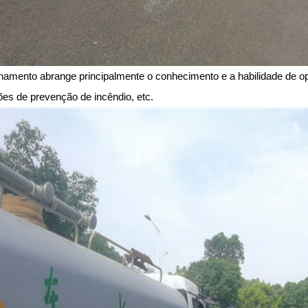
inamento abrange principalmente o conhecimento e a habilidade de o
es de prevenção de incêndio, etc.