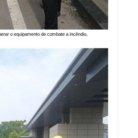
perar o equipamento de combate a incêndio,