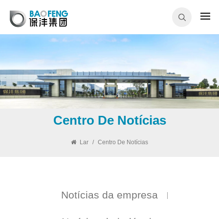
Centro De Notícias
Lar
/
Centro De Notícias
Notícias da empresa