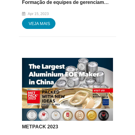
Formação de equipes de gerenciamento 2023
Apr 15, 2023
VEJA MAIS
METPACK 2023