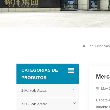
Lar
/
Notícias
CATEGORIAS DE
Merc
PRODUTOS
May 
2-PC Pode Acabar
Espera-
3-PC Pode Acabar
durante 