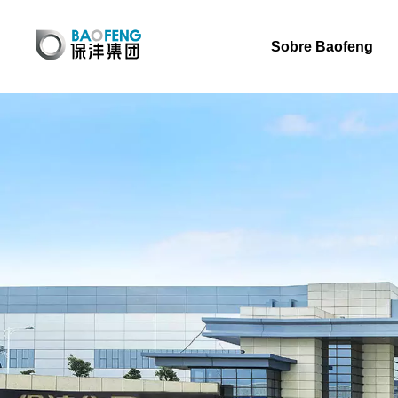
Sobre Baofeng