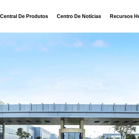
Central De Produtos
Centro De Notícias
Recursos 