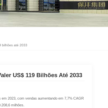
9 bilhões até 2033
aler US$ 119 Bilhões Até 2033
lhões em 2023, com vendas aumentando em 7,7% CAGR
.208,6 milhões.