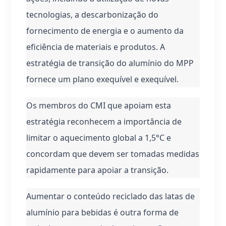
tecnologias, a descarbonização do 
fornecimento de energia e o aumento da 
eficiência de materiais e produtos. A 
estratégia de transição do alumínio do MPP 
fornece um plano exequível e exequível.
Os membros do CMI que apoiam esta 
estratégia reconhecem a importância de 
limitar o aquecimento global a 1,5°C e 
concordam que devem ser tomadas medidas 
rapidamente para apoiar a transição.
Aumentar o conteúdo reciclado das latas de 
alumínio para bebidas é outra forma de 