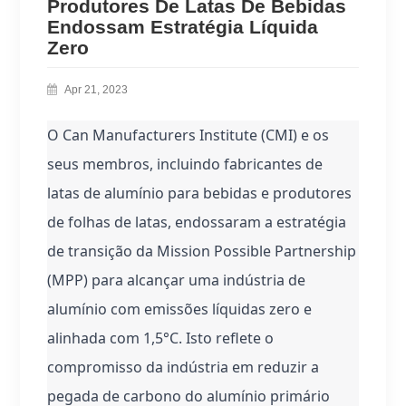
Produtores De Latas De Bebidas
Endossam Estratégia Líquida
Zero
Apr 21, 2023
O Can Manufacturers Institute (CMI) e os 
seus membros, incluindo fabricantes de 
latas de alumínio para bebidas e produtores 
de folhas de latas, endossaram a estratégia 
de transição da Mission Possible Partnership 
(MPP) para alcançar uma indústria de 
alumínio com emissões líquidas zero e 
alinhada com 1,5°C. Isto reflete o 
compromisso da indústria em reduzir a 
pegada de carbono do alumínio primário 