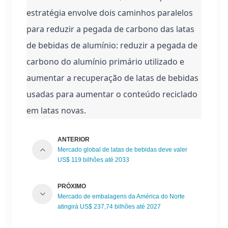
estratégia envolve dois caminhos paralelos 
para reduzir a pegada de carbono das latas 
de bebidas de alumínio: reduzir a pegada de 
carbono do alumínio primário utilizado e 
aumentar a recuperação de latas de bebidas 
usadas para aumentar o conteúdo reciclado 
em latas novas.
ANTERIOR
Mercado global de latas de bebidas deve valer
US$ 119 bilhões até 2033
PRÓXIMO
Mercado de embalagens da América do Norte
atingirá US$ 237,74 bilhões até 2027