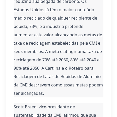
reduzir a sua pegada de carbono. Os 
Estados Unidos já têm o maior conteúdo 
médio reciclado de qualquer recipiente de 
bebida, 73%, e a indústria pretende 
aumentar este valor alcançando as metas de 
taxa de reciclagem estabelecidas pela CMI e 
seus membros. A meta é atingir uma taxa de 
reciclagem de 70% até 2030, 80% até 2040 e 
90% até 2050. A Cartilha e o Roteiro para 
Reciclagem de Latas de Bebidas de Alumínio 
da CMI descrevem como essas metas podem 
ser alcançadas.
Scott Breen, vice-presidente de 
sustentabilidade da CMI, afirmou que sua 