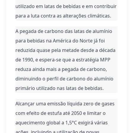
utilizado em latas de bebidas e em contribuir 
para a luta contra as alterações climáticas.
A pegada de carbono das latas de alumínio 
para bebidas na América do Norte já foi 
reduzida quase pela metade desde a década 
de 1990, e espera-se que a estratégia MPP 
reduza ainda mais a pegada de carbono, 
diminuindo o perfil de carbono do alumínio 
primário utilizado nas latas de bebidas.
Alcançar uma emissão líquida zero de gases 
com efeito de estufa até 2050 e limitar o 
aquecimento global a 1,5°C exigirá várias 
ações, incluindo a utilização de novas 