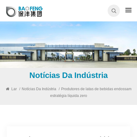
Notícias Da Indústria
Lar
/
Notícias Da Indústria
/
Produtores de latas de bebidas endossam
estratégia líquida zero