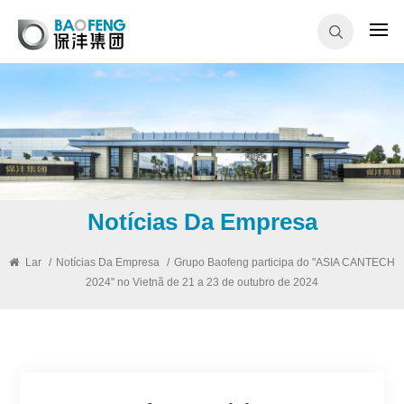
Notícias Da Empresa
Lar
/
Notícias Da Empresa
/
Grupo Baofeng participa do "ASIA CANTECH
2024" no Vietnã de 21 a 23 de outubro de 2024