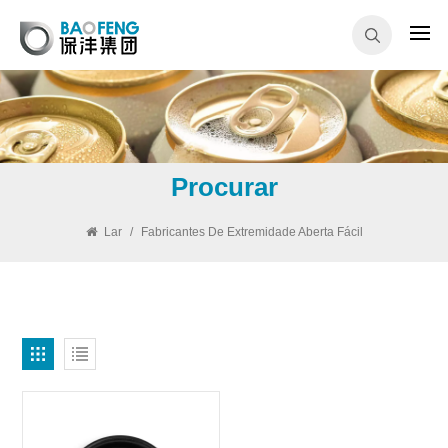
Procurar
Lar
/
Fabricantes De Extremidade Aberta Fácil