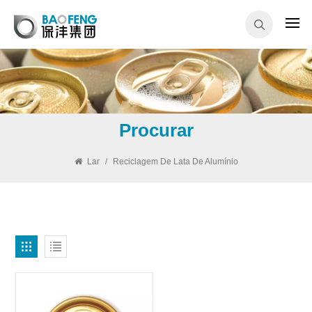
Procurar
Lar
/
Reciclagem De Lata De Alumínio