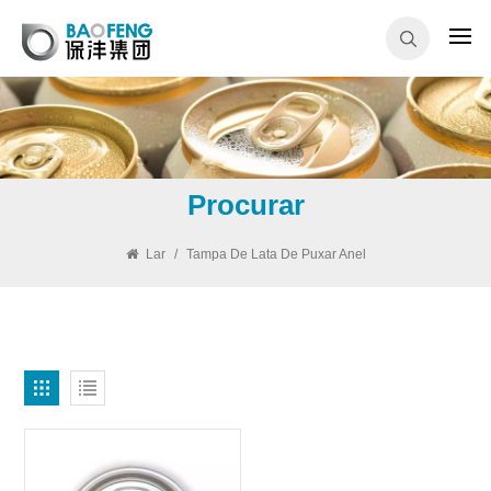
Procurar
Lar
/
Tampa De Lata De Puxar Anel