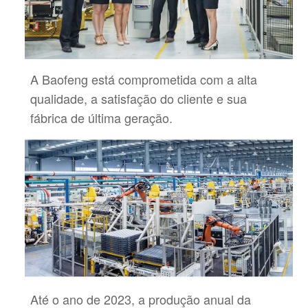
A Baofeng está comprometida com a alta
qualidade, a satisfação do cliente e sua
fábrica de última geração.
Até o ano de 2023, a produção anual da