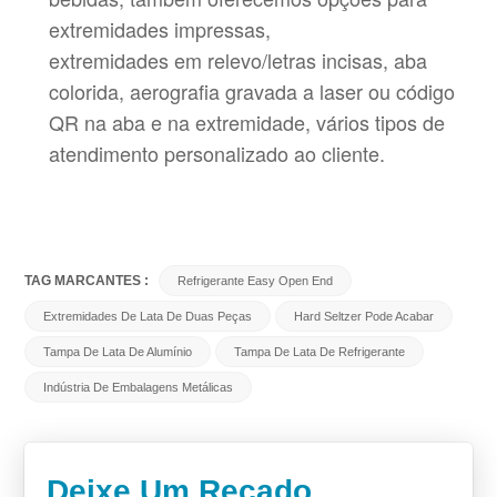
extremidades impressas,
extremidades em relevo/letras incisas, aba
colorida, aerografia gravada a laser ou código
QR na aba e na extremidade, vários tipos de
atendimento personalizado ao cliente.
TAG MARCANTES :
Refrigerante Easy Open End
Extremidades De Lata De Duas Peças
Hard Seltzer Pode Acabar
Tampa De Lata De Alumínio
Tampa De Lata De Refrigerante
Indústria De Embalagens Metálicas
Deixe Um Recado