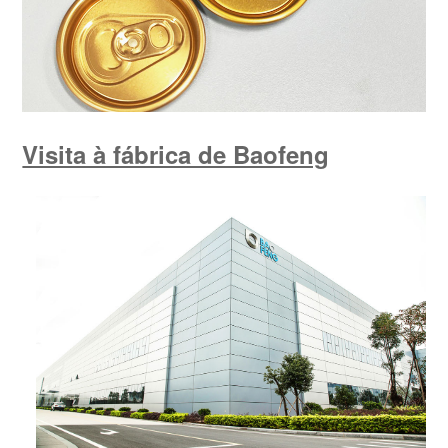
Visita à fábrica de Baofeng