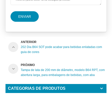
ENVIAR
ANTERIOR
202 Dia B64 SOT pode acabar para bebidas enlatadas com
guia de cores
PRÓXIMO
Tampa de lata de 200 mm de diâmetro, modelo B64 RPT, com
abertura larga, para embalagens de bebidas, com aba
vermelha.
CATEGORIAS DE PRODUTOS