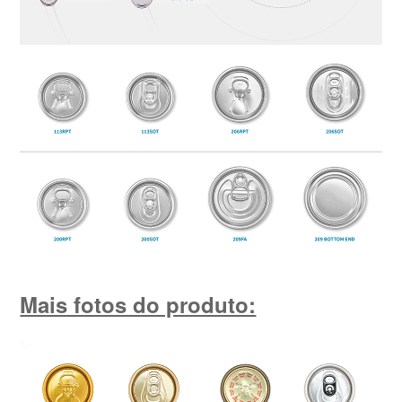
Mais fotos do produto: