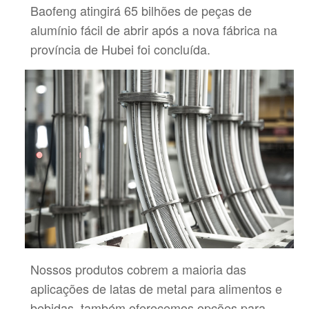
Baofeng atingirá 65 bilhões de peças de
alumínio fácil de abrir após
a nova fábrica na
província de Hubei foi concluída.
Nossos produtos cobrem a maioria das
aplicações de latas de metal para alimentos e
bebidas, também oferecemos opções para