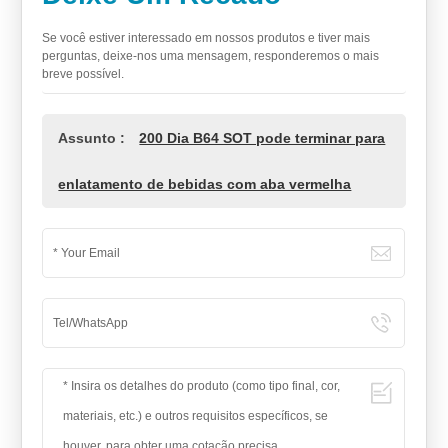
Se você estiver interessado em nossos produtos e tiver mais
perguntas, deixe-nos uma mensagem, responderemos o mais
breve possível.
Assunto :
200 Dia B64 SOT pode terminar para
enlatamento de bebidas com aba vermelha