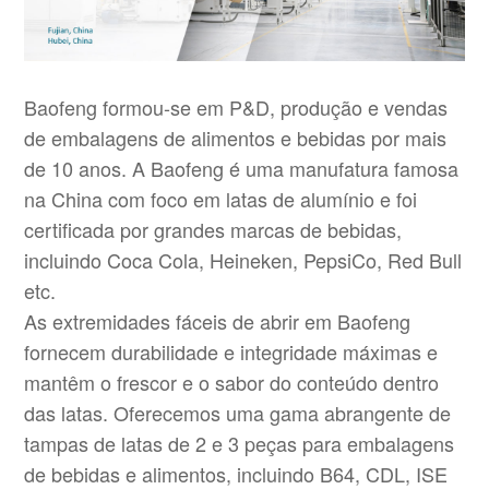
Baofeng formou-se em P&D, produção e vendas
de embalagens de alimentos e bebidas por mais
de 10 anos. A Baofeng é uma manufatura famosa
na China com foco em latas de alumínio e foi
certificada por grandes marcas de bebidas,
incluindo Coca Cola, Heineken, PepsiCo, Red Bull
etc.
As extremidades fáceis de abrir em Baofeng
fornecem durabilidade e integridade máximas e
mantêm o frescor e o sabor do conteúdo dentro
das latas. Oferecemos uma gama abrangente de
tampas de latas de 2 e 3 peças para embalagens
de bebidas e alimentos, incluindo B64, CDL, ISE