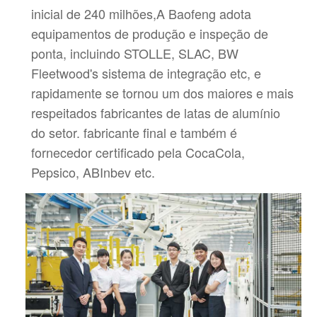
inicial de 240 milhões,
A Baofeng adota
equipamentos de produção e inspeção de
ponta, incluindo STOLLE, SLAC, BW
Fleetwood's
sistema de integração etc, e
rapidamente se tornou um dos maiores e mais
respeitados fabricantes de latas de alumínio
do setor.
fabricante final e também é
fornecedor certificado pela CocaCola,
Pepsico, ABInbev etc.