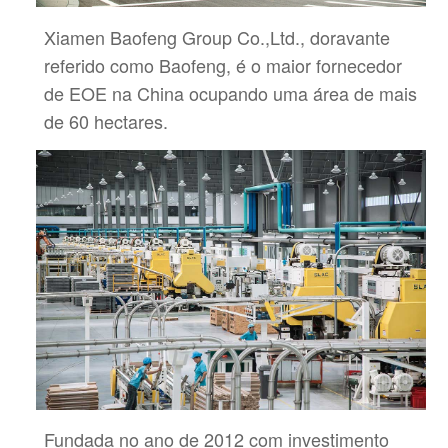
Xiamen Baofeng Group Co.,Ltd., doravante
referido como Baofeng, é o maior fornecedor
de EOE na China
ocupando uma área de mais
de 60 hectares.
Fundada no ano de 2012 com investimento