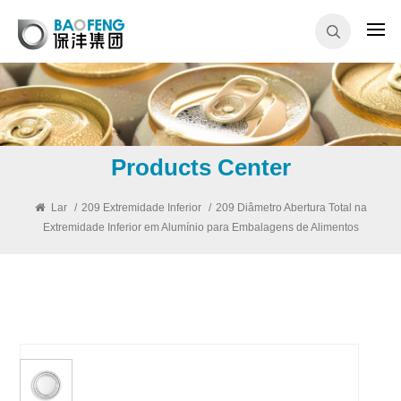
Products Center
Lar
/
209 Extremidade Inferior
/
209 Diâmetro Abertura Total na
Extremidade Inferior em Alumínio para Embalagens de Alimentos