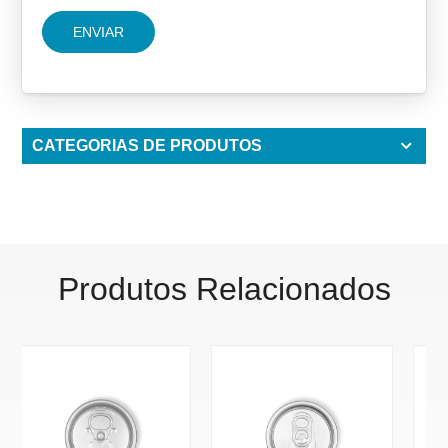
ENVIAR
CATEGORIAS DE PRODUTOS
Produtos Relacionados