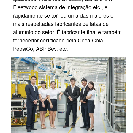
Fleetwood.
sistema de integração etc., e
rapidamente se tornou uma das maiores e
mais respeitadas fabricantes de latas de
alumínio do setor.
É fabricante final e também
fornecedor certificado pela Coca-Cola,
PepsiCo, ABInBev, etc.