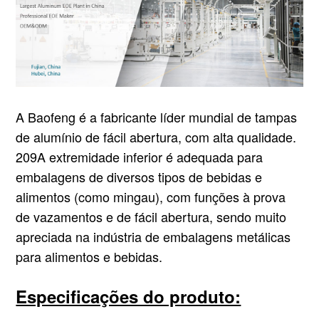
A Baofeng é a fabricante líder mundial de tampas
de alumínio de fácil abertura, com alta qualidade.
209
A extremidade inferior é adequada para
embalagens de diversos tipos de bebidas e
alimentos (como mingau), com funções à prova
de vazamentos e de fácil abertura, sendo muito
apreciada na indústria de embalagens metálicas
para alimentos e bebidas.
Especificações do produto: