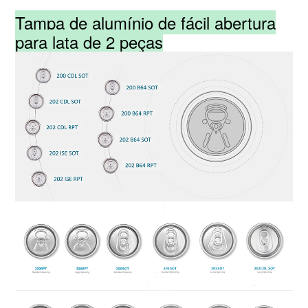
Tampa de alumínio de fácil abertura
para lata de 2 peças