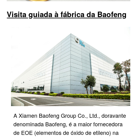
Visita guiada à fábrica da Baofeng
A Xiamen Baofeng Group Co., Ltd., doravante
denominada Baofeng, é a maior fornecedora
de EOE (elementos de óxido de etileno) na