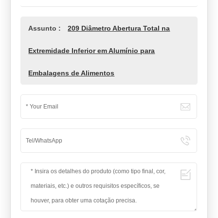
Assunto :
209 Diâmetro Abertura Total na
Extremidade Inferior em Alumínio para
Embalagens de Alimentos