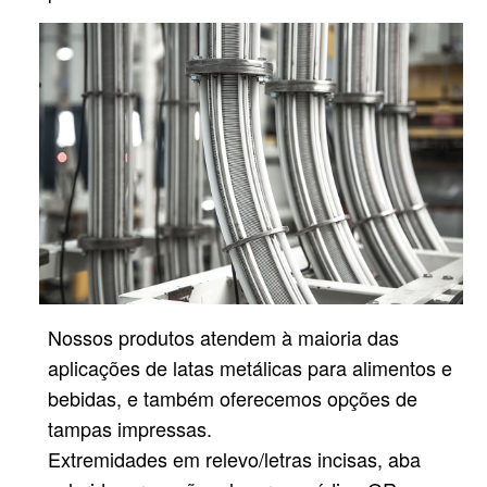
Nossos produtos atendem à maioria das
aplicações de latas metálicas para alimentos e
bebidas, e também oferecemos opções de
tampas impressas.
Extremidades em relevo/letras incisas, aba