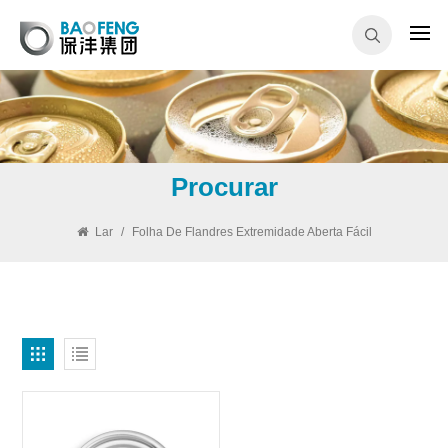
Procurar
Lar
/
Folha De Flandres Extremidade Aberta Fácil