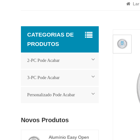
La
CATEGORIAS DE
PRODUTOS
2-PC Pode Acabar
3-PC Pode Acabar
Personalizado Pode Acabar
Novos Produtos
Alumínio Easy Open