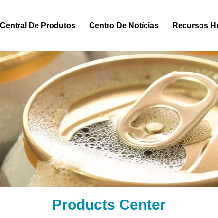
Central De Produtos
Centro De Notícias
Recursos 
Products Center