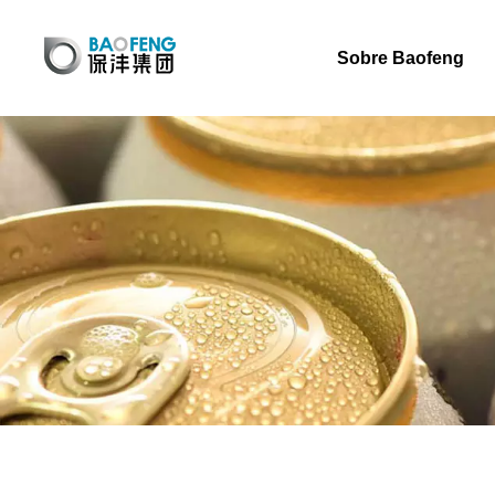
Sobre Baofeng